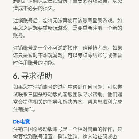
删除。请确保您已经备份了重要的游戏数据，以免
造成不必要的损失。
注销账号后，您将无法再使用该账号登录游戏。如
果您之后想要重新玩游戏，需要重新注册一个新的
账号。
注销账号是一个不可逆的操作，请谨慎考虑。如果
您只是暂时不想玩游戏，可以考虑冻结账号或者暂
时停用账号的功能。
6. 寻求帮助
如果您在注销账号的过程中遇到任何问题，可以尝
试联系三国杀移动版的客服团队寻求帮助。他们通
常会提供相关的指导和解决方案，帮助您顺利完成
注销操作。
Db电竞
注销三国杀移动版账号是一个相对简单的操作，只
需要找到账号设置、确认注销、输入验证码或密