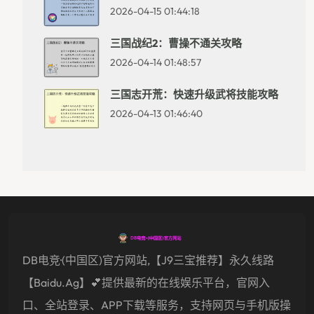
2026-04-15 01:44:18
三国战纪2：曹操不通关攻略
2026-04-14 01:48:57
三国志开荒：快速升级武将技能攻略
2026-04-13 01:46:40
DB电竞·(中国区)官方网站,【j9三宝推荐】永久线路
【baidu.ag】💕提供最新的在线娱乐平台，官网入
口、全站登录、APP下载等服务，支持网页与手机版操