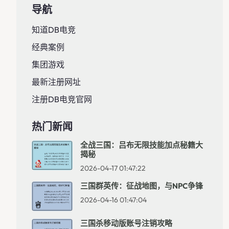
导航
知道DB电竞
经典案例
集团游戏
最新注册网址
注册DB电竞官网
热门新闻
全战三国：吕布无限技能加点秘籍大
揭秘
2026-04-17 01:47:22
三国群英传：征战地图，与NPC争锋
2026-04-16 01:47:04
三国杀移动版账号注销攻略