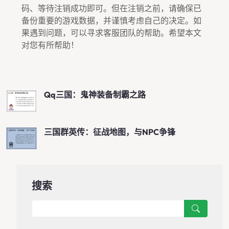
码、等待注销成功即可。但在注销之前，请确保已
备份重要的游戏数据，并谨慎考虑自己的决定。如
果遇到问题，可以寻求客服团队的帮助。希望本文
对您有所帮助！
Qq三国：鬼神装备制霸之路
三国群英传：征战地图，与NPC争锋
搜索