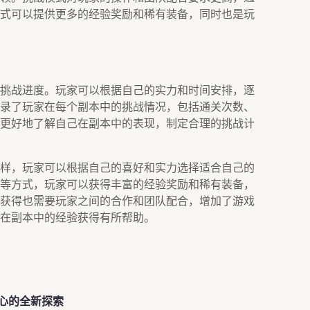
式可以提供更多的经验奖励和稀有装备，同时也是玩
挑战进度。玩家可以根据自己的实力和时间安排，逐
录了玩家在每个副本中的挑战情况，包括通关次数、
更好地了解自己在副本中的表现，制定合理的挑战计
样，玩家可以根据自己的喜好和实力选择适合自己的
等方式，玩家可以获得丰富的经验奖励和稀有装备，
获得也需要玩家之间的合作和团队配合，增加了游戏
在副本中的经验获得有所帮助。
心的全新探索