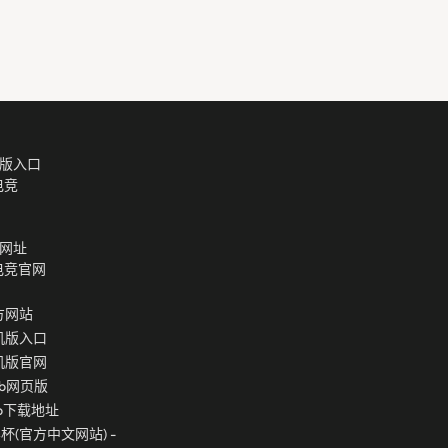
版入口
电竞
网址
电竞官网
方网站
机版入口
机版官网
eb网页版
pp下载地址
(官方中文网站) -