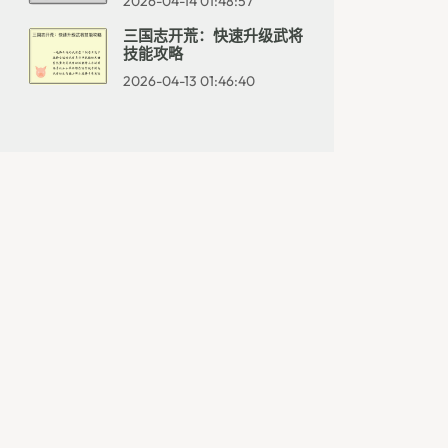
2026-04-14 01:48:57
三国志开荒：快速升级武将
技能攻略
2026-04-13 01:46:40