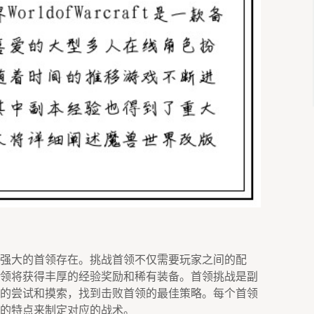
强大的首领存在。挑战首领不仅需要玩家之间的配
领将获得丰厚的经验奖励和稀有装备。首领挑战是副
的尝试和摸索，找到击败首领的最佳策略。每个首领
的特点来制定对应的战术。