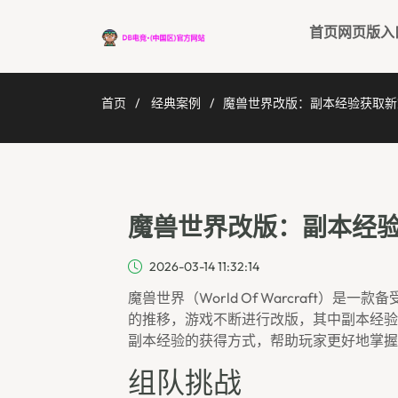
首页网页版入
首页
经典案例
魔兽世界改版：副本经验获取新
魔兽世界改版：副本经
2026-03-14 11:32:14
魔兽世界（World Of Warcraft
的推移，游戏不断进行改版，其中副本经验
副本经验的获得方式，帮助玩家更好地掌握
组队挑战