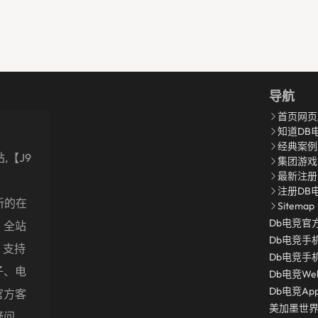
导航
首页网页
知道DB
经典案例
,【j9
集团游戏
最新注册
注册DB
最新的在
Sitemap
Db电竞官
、全站
Db电竞手
，支持
Db电竞手
子、电
Db电竞W
Db电竞a
官方客
美加墨世界杯
疑问，