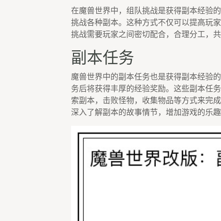
在魔兽世界中，组队挑战是获得副本经验的
挑战各种副本。这种方式不仅可以提高玩家
挑战需要玩家之间密切配合，合理分工，共
副本任务
魔兽世界中的副本任务也是获得副本经验的
务后将获得丰厚的经验奖励。这些副本任务
索副本，击败怪物，收集物品等方式来完成
深入了解副本的故事情节，增加游戏的乐趣