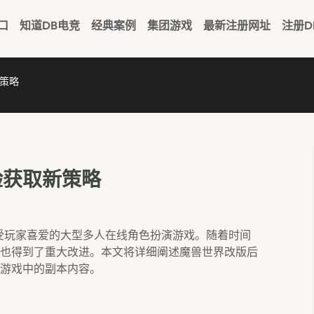
口
知道DB电竞
经典案例
集团游戏
最新注册网址
注册D
策略
验获取新策略
）是一款备受玩家喜爱的大型多人在线角色扮演游戏。随着时间
也得到了重大改进。本文将详细阐述魔兽世界改版后
游戏中的副本内容。