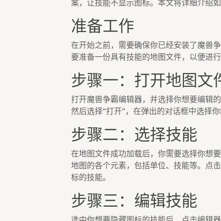
案，让技能不显示图标。本文将详细介绍如
准备工作
在开始之前，需要确保你已经安装了魔兽争
要准备一份具有技能的地图文件，以便进行
步骤一：打开地图文
打开魔兽争霸编辑器，并选择你想要编辑的
然后选择“打开”，在弹出的对话框中选择你
步骤二：选择技能
在地图文件成功加载后，你需要选择你想要
地图的各个元素，包括单位、技能等。点击
标的技能。
步骤三：编辑技能
选中你想要隐藏图标的技能后，点击编辑器