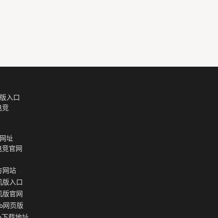
版入口
电竞
网址
电竞官网
方网站
机版入口
机版官网
eb网页版
pp下载地址