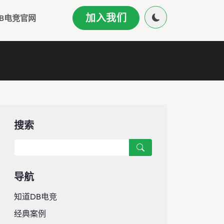
加入我们
B电竞官网
搜索
导航
知道DB电竞
经典案例