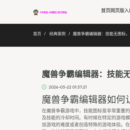
首页网页版入
首页
经典案例
魔兽争霸编辑器：技能无图标，
魔兽争霸编辑器：技能
2026-03-22 01:37:21
魔兽争霸编辑器如何
在魔兽争霸游戏中，技能图标是非常重要的
及技能的冷却时间。有时候在特定的游戏模
加游戏的难度或者创造特殊的游戏体验。在