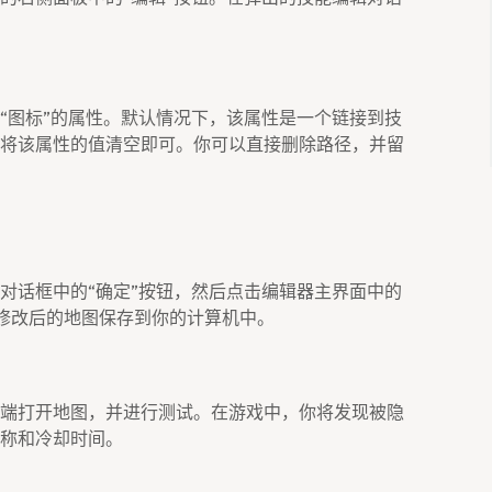
“图标”的属性。默认情况下，该属性是一个链接到技
将该属性的值清空即可。你可以直接删除路径，并留
对话框中的“确定”按钮，然后点击编辑器主界面中的
，将修改后的地图保存到你的计算机中。
端打开地图，并进行测试。在游戏中，你将发现被隐
称和冷却时间。